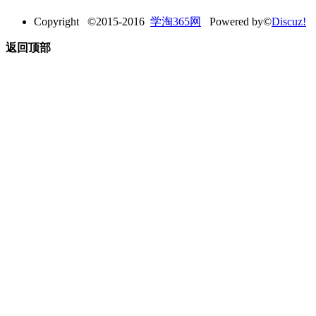
Copyright ©2015-2016
学淘365网
Powered by©
Discuz!
返回顶部