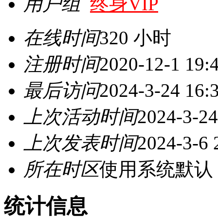
用户组
终身VIP
在线时间
320 小时
注册时间
2020-12-1 19:
最后访问
2024-3-24 16:
上次活动时间
2024-3-24
上次发表时间
2024-3-6 
所在时区
使用系统默认
统计信息