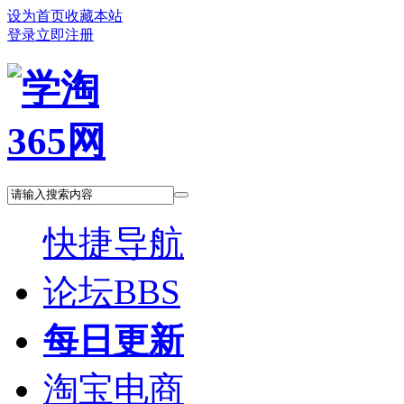
设为首页
收藏本站
登录
立即注册
快捷导航
论坛
BBS
每日更新
淘宝电商