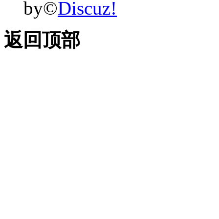
by©
Discuz!
返回顶部