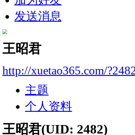
发送消息
王昭君
http://xuetao365.com/?248
主题
个人资料
王昭君
(UID: 2482)