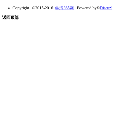
Copyright ©2015-2016
学淘365网
Powered by©
Discuz!
返回顶部