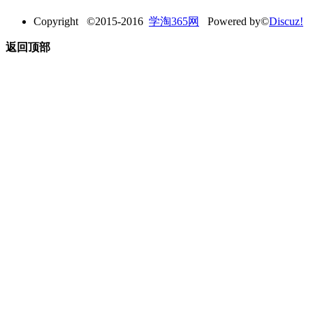
Copyright ©2015-2016
学淘365网
Powered by©
Discuz!
返回顶部