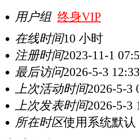
用户组
终身VIP
在线时间
10 小时
注册时间
2023-11-1 07:
最后访问
2026-5-3 12:3
上次活动时间
2026-5-3 
上次发表时间
2026-5-3 
所在时区
使用系统默认