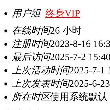
用户组
终身VIP
在线时间
26 小时
注册时间
2023-8-16 16:
最后访问
2025-7-2 15:4
上次活动时间
2025-7-1 
上次发表时间
2025-6-23
所在时区
使用系统默认