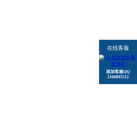
在线客服
添加客服QQ
2160895512