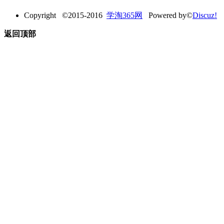
Copyright ©2015-2016
学淘365网
Powered by©
Discuz!
返回顶部