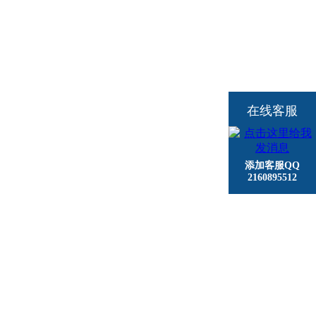
在线客服
添加客服QQ
2160895512