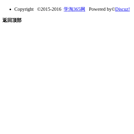
Copyright ©2015-2016
学淘365网
Powered by©
Discuz!
返回顶部