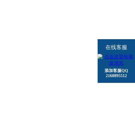
在线客服
添加客服QQ
2160895512