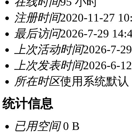
在线时间
95 小时
注册时间
2020-11-27 10
最后访问
2026-7-29 14:
上次活动时间
2026-7-29
上次发表时间
2026-6-12
所在时区
使用系统默认
统计信息
已用空间
0 B