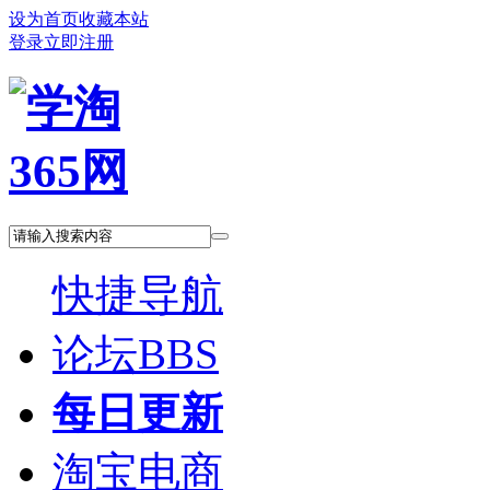
设为首页
收藏本站
登录
立即注册
快捷导航
论坛
BBS
每日更新
淘宝电商