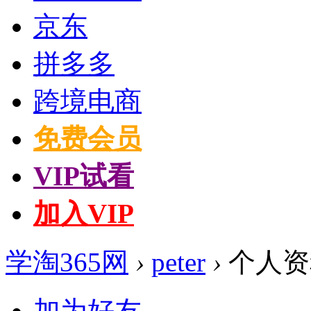
京东
拼多多
跨境电商
免费会员
VIP试看
加入VIP
学淘365网
›
peter
›
个人资
加为好友