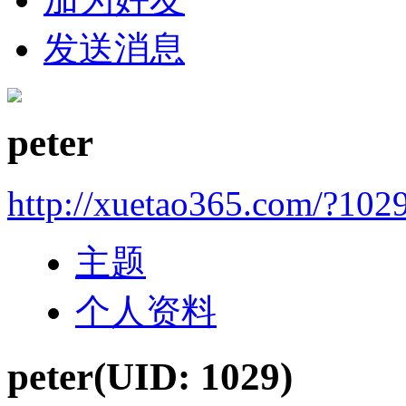
发送消息
peter
http://xuetao365.com/?102
主题
个人资料
peter
(UID: 1029)