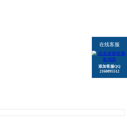
在线客服
添加客服QQ
2160895512