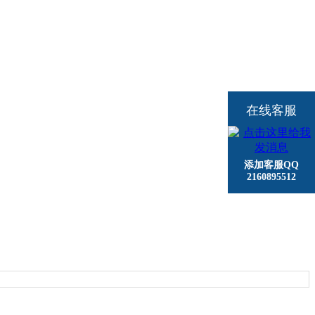
在线客服
添加客服QQ
2160895512