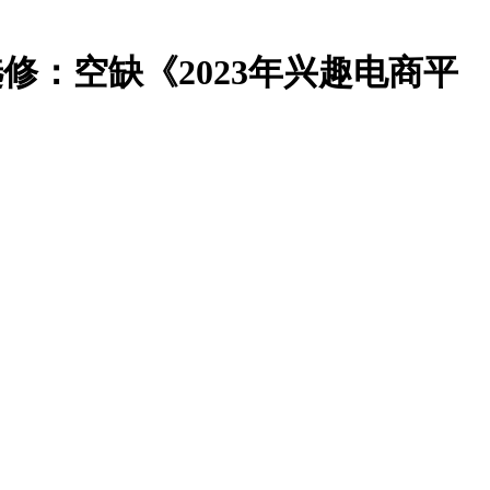
选修：空缺《2023年兴趣电商平