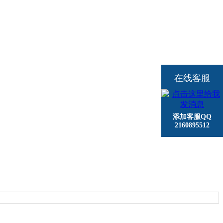
在线客服
添加客服QQ
2160895512