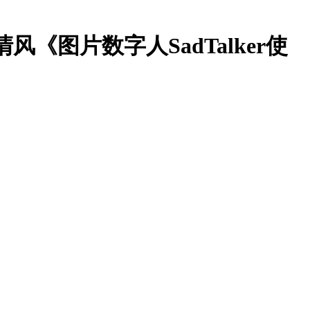
清风《图片数字人SadTalker使