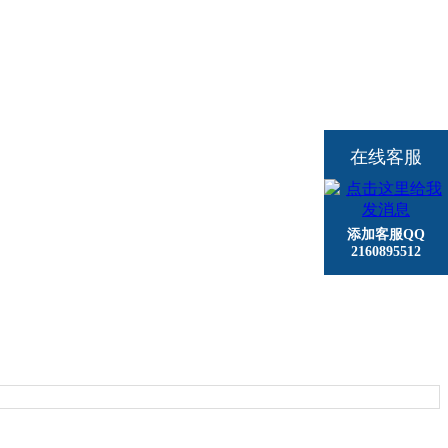
在线客服
添加客服QQ
2160895512