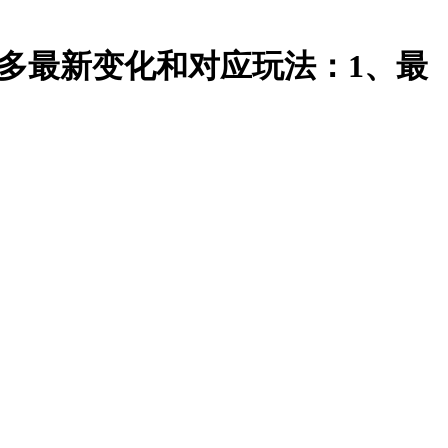
拼多多最新变化和对应玩法：1、最