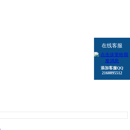
在线客服
添加客服QQ
2160895512
.