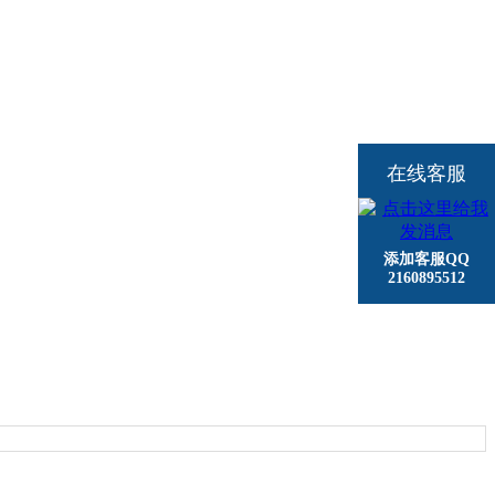
在线客服
添加客服QQ
2160895512