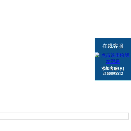
在线客服
添加客服QQ
2160895512