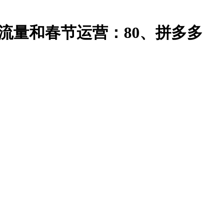
免费流量和春节运营：80、拼多多