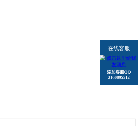
在线客服
添加客服QQ
2160895512