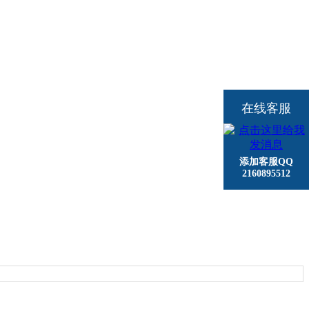
在线客服
添加客服QQ
2160895512