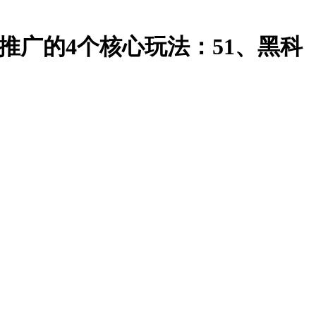
站推广的4个核心玩法：51、黑科