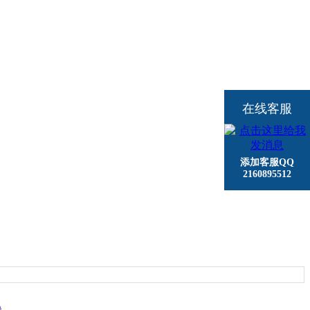
在线客服
添加客服QQ
2160895512
.