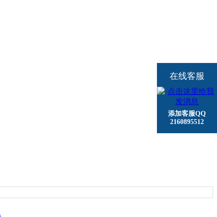
在线客服
添加客服QQ
2160895512
.