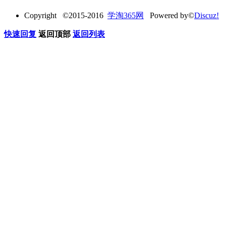
Copyright ©2015-2016
学淘365网
Powered by©
Discuz!
快速回复
返回顶部
返回列表