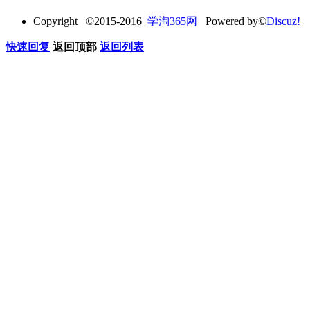
Copyright ©2015-2016
学淘365网
Powered by©
Discuz!
快速回复
返回顶部
返回列表