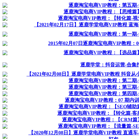
逐鹿淘宝电商VIP教程：第五期
逐鹿淘宝电商VIP教程：【思维篇
逐鹿淘宝电商VIP教程：【转化篇-视
【2021年02月17日】逐鹿学堂电商VIP教程 
逐鹿淘宝电商VIP教程：第一期
2015年02月07日逐鹿淘宝电商VIP教程：
逐鹿淘宝电商VIP教程：【选品篇
逐鹿学堂：抖音运营-合集
【2021年02月08日】逐鹿学堂电商VIP教程 抖
逐鹿淘宝电商VIP教程：第二期
逐鹿淘宝电商VIP教程：第三期
逐鹿淘宝电商VIP教程：第四期
逐鹿淘宝电商VIP教程：07 期内训
逐鹿淘宝电商VIP教程：【SEO辅助
逐鹿淘宝电商VIP教程：【转化篇-客
逐鹿淘宝电商VIP教程：【CRM篇
逐鹿淘宝电商VIP教程：【流量篇-S
【2020年12月08日】逐鹿学堂电商VIP教程 直通