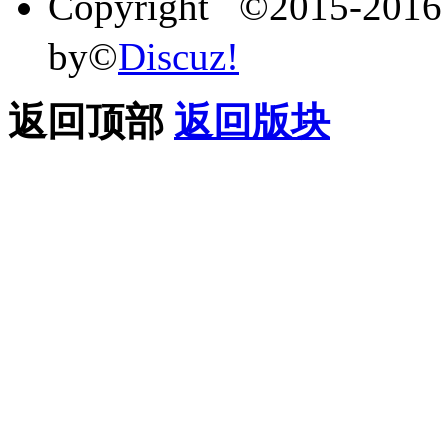
Copyright ©2015-201
by©
Discuz!
返回顶部
返回版块