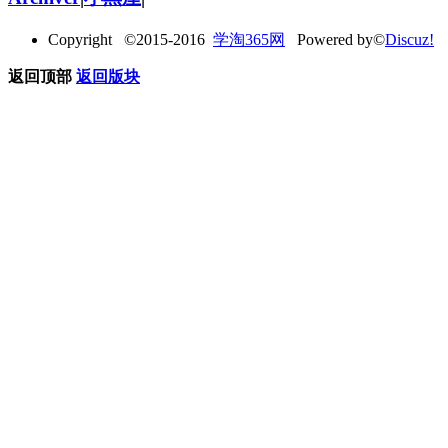
Copyright ©2015-2016
学淘365网
Powered by©
Discuz!
返回顶部
返回版块