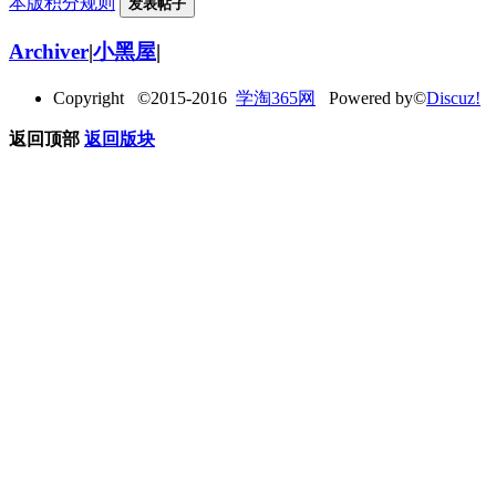
本版积分规则
发表帖子
Archiver
|
小黑屋
|
Copyright ©2015-2016
学淘365网
Powered by©
Discuz!
返回顶部
返回版块