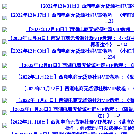
【2022年12月31日】西湖电商无货源社群V
【2022年12月17日】西湖电商无货源社群VIP教程：《年
...
2
3
【2022年12月10日】西湖电商无货源社群VIP教程
【2022年12月04日】西湖电商无货源社群VIP教程：《小
再看这个》
...
2
3
4
【2022年12月03日】西湖电商无货源社群VIP教程：《小
...
2
3
4
【2022年12月01日】西湖电商无货源社群VIP教程
【2022年11月22日】西湖电商无货源社群VIP教程：《
【2022年11月22日】西湖电商无货源社群VIP教程
【2022年11月21日】西湖电商无货源社群VIP教程：
【2022年11月20日】西湖电商无货源社群VIP教程：《限
过）》
...
2
【2022年11月16日】西湖电商无货源社群VIP教程：《
操作，必起玩法可以嫁接在其他