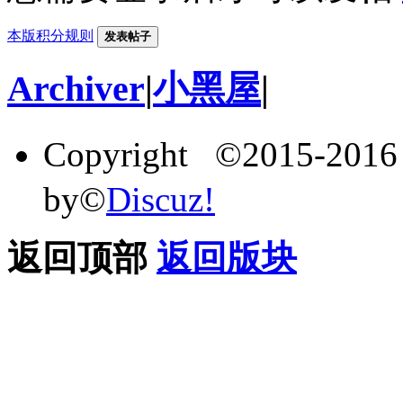
本版积分规则
发表帖子
Archiver
|
小黑屋
|
Copyright ©2015-201
by©
Discuz!
返回顶部
返回版块