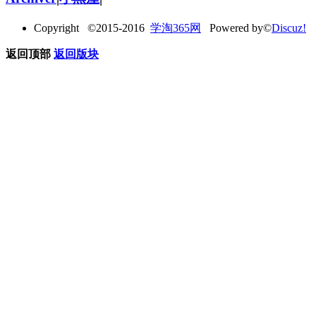
Copyright ©2015-2016
学淘365网
Powered by©
Discuz!
返回顶部
返回版块