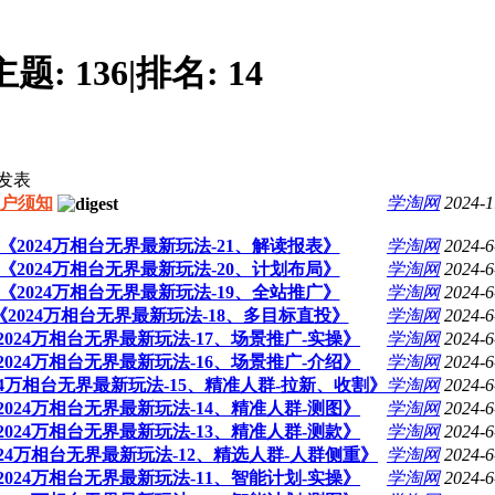
主题:
136
|
排名:
14
发表
户须知
学淘网
2024-1
：《2024万相台无界最新玩法-21、解读报表》
学淘网
2024-6
：《2024万相台无界最新玩法-20、计划布局》
学淘网
2024-6
：《2024万相台无界最新玩法-19、全站推广》
学淘网
2024-6
：《2024万相台无界最新玩法-18、多目标直投》
学淘网
2024-6
《2024万相台无界最新玩法-17、场景推广-实操》
学淘网
2024-6
《2024万相台无界最新玩法-16、场景推广-介绍》
学淘网
2024-6
024万相台无界最新玩法-15、精准人群-拉新、收割》
学淘网
2024-6
《2024万相台无界最新玩法-14、精准人群-测图》
学淘网
2024-6
《2024万相台无界最新玩法-13、精准人群-测款》
学淘网
2024-6
2024万相台无界最新玩法-12、精选人群-人群侧重》
学淘网
2024-6
《2024万相台无界最新玩法-11、智能计划-实操》
学淘网
2024-6