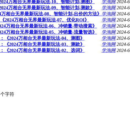
《2024万相台无界最新玩法-10、智能计划-测图》
学淘网
2024-6
《2024万相台无界最新玩法-09、智能计划-测款》
学淘网
2024-6
024万相台无界最新玩法-08、智能计划-出价的方法》
学淘网
2024-6
：《2024万相台无界最新玩法-07、优化ROI》
学淘网
2024-6
2024万相台无界最新玩法-06、冲销量-带动搜索》
学淘网
2024-6
2024万相台无界最新玩法-05、冲销量-流量智选》
学淘网
2024-6
程：《2024万相台无界最新玩法-04、测图》
学淘网
2024-6
程：《2024万相台无界最新玩法-03、测款》
学淘网
2024-6
程：《2024万相台无界最新玩法-02、选词》
学淘网
2024-6
个字符