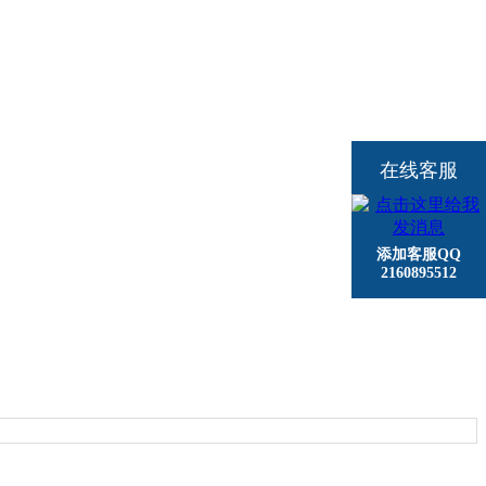
在线客服
添加客服QQ
2160895512