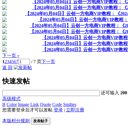
【2024年05月04日】云创一方电商VIP教程：
【2024年05月04日】云创一方电商VIP教程：
【2024年05月04日】云创一方电商VIP教程：《2
【2024年05月04日】云创一方电商VIP教程
【2024年05月04日】云创一方电商VIP教程：《
【2024年05月04日】云创一方电商VIP教程：《
【2024年05月04日】云创一方电商VIP教
【2024年05月04日】云创一方电商VIP教
【2024年05月04日】云创一方电商VIP教
下一页 »
1
2
3
4
5
6
7
/ 7 页
下一页
返 回
快速发帖
还可输入
200
高级模式
B
Color
Image
Link
Quote
Code
Smilies
您需要登录后才可以发帖
登录
|
立即注册
本版积分规则
发表帖子