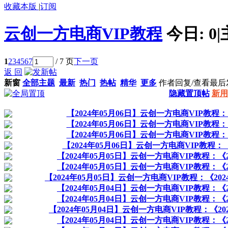
收藏本版
|
订阅
云创一方电商VIP教程
今日:
0
|
1
2
3
4
5
6
7
/ 7 页
下一页
返 回
新窗
全部主题
最新
热门
热帖
精华
更多
作者
回复/查看
最后
隐藏置顶帖
新用
【2024年05月06日】云创一方电商VIP教程
【2024年05月06日】云创一方电商VIP教程
【2024年05月06日】云创一方电商VIP教程
【2024年05月06日】云创一方电商VIP教程
【2024年05月05日】云创一方电商VIP教程：
【2024年05月05日】云创一方电商VIP教程：
【2024年05月05日】云创一方电商VIP教程：《2
【2024年05月04日】云创一方电商VIP教程：
【2024年05月04日】云创一方电商VIP教程：
【2024年05月04日】云创一方电商VIP教程：《
【2024年05月04日】云创一方电商VIP教程：