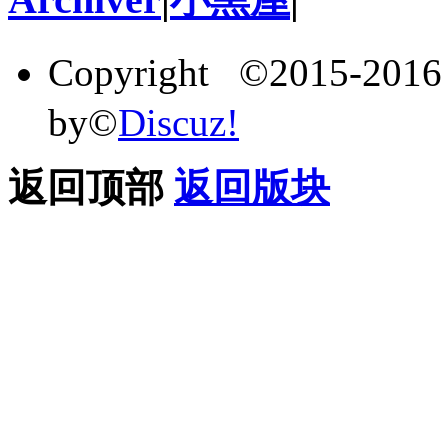
Copyright ©2015-201
by©
Discuz!
返回顶部
返回版块