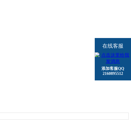
在线客服
添加客服QQ
2160895512