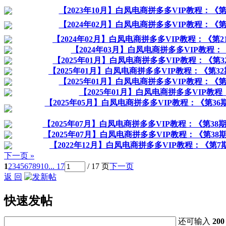
【2023年10月】白凤电商拼多多VIP教程：
【2024年02月】白凤电商拼多多VIP教程：
【2024年02月】白凤电商拼多多VIP教程：《
【2024年03月】白凤电商拼多多VIP教
【2025年01月】白凤电商拼多多VIP教程：《第
【2025年01月】白凤电商拼多多VIP教程：《第3
【2025年01月】白凤电商拼多多VIP教程：《
【2025年01月】白凤电商拼多多VIP教程
【2025年05月】白凤电商拼多多VIP教程：《第
【2025年07月】白凤电商拼多多VIP教程：《第
【2025年07月】白凤电商拼多多VIP教程：《第38
【2022年12月】白凤电商拼多多VIP教程：《
下一页 »
1
2
3
4
5
6
7
8
9
10
... 17
/ 17 页
下一页
返 回
快速发帖
还可输入
200