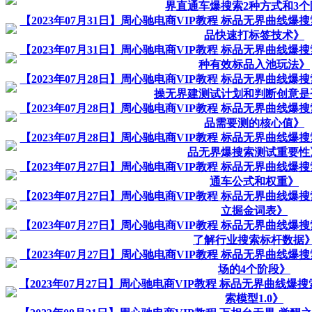
界直通车爆搜索2种方式和3个
【2023年07月31日】周心驰电商VIP教程 标品无界曲线爆
品快速打标签技术》
【2023年07月31日】周心驰电商VIP教程 标品无界曲线爆
种有效标品入池玩法》
【2023年07月28日】周心驰电商VIP教程 标品无界曲线爆
操无界建测试计划和判断创意是
【2023年07月28日】周心驰电商VIP教程 标品无界曲线爆
品需要测的核心值》
【2023年07月28日】周心驰电商VIP教程 标品无界曲线爆
品无界爆搜索测试重要性
【2023年07月27日】周心驰电商VIP教程 标品无界曲线爆
通车公式和权重》
【2023年07月27日】周心驰电商VIP教程 标品无界曲线爆
立掘金词表》
【2023年07月27日】周心驰电商VIP教程 标品无界曲线爆
了解行业搜索标杆数据
【2023年07月27日】周心驰电商VIP教程 标品无界曲线爆
场的4个阶段》
【2023年07月27日】周心驰电商VIP教程 标品无界曲线爆
索模型1.0》