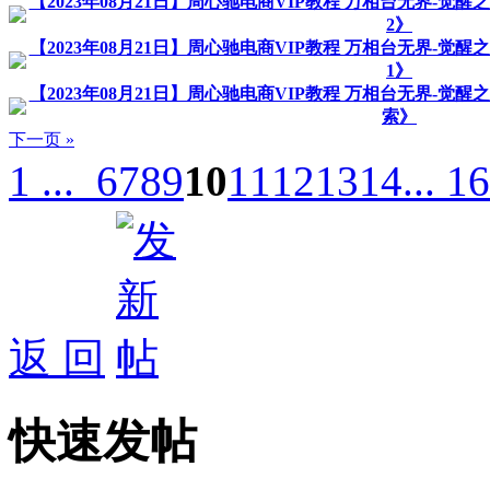
【2023年08月21日】周心驰电商VIP教程 万相台无界-觉
2》
【2023年08月21日】周心驰电商VIP教程 万相台无界-觉
1》
【2023年08月21日】周心驰电商VIP教程 万相台无界-
索》
下一页 »
1 ...
6
7
8
9
10
11
12
13
14
... 16
返 回
快速发帖