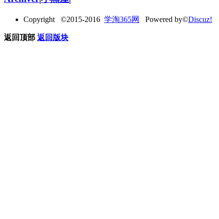
Copyright ©2015-2016
学淘365网
Powered by©
Discuz!
返回顶部
返回版块