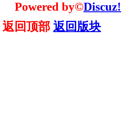
Powered by©
Discuz!
返回顶部
返回版块