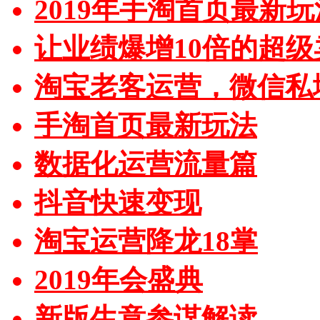
2019年手淘首页最新玩
让业绩爆增10倍的超级
淘宝老客运营，微信私
手淘首页最新玩法
数据化运营流量篇
抖音快速变现
淘宝运营降龙18掌
2019年会盛典
新版生意参谋解读