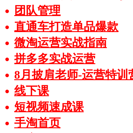
团队管理
直通车打造单品爆款
微淘运营实战指南
拼多多实战运营
8月披肩老师-运营特训
线下课
短视频速成课
手淘首页