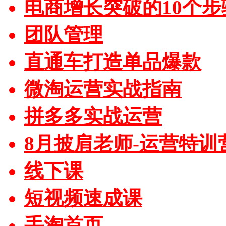
电商增长突破的10个步
团队管理
直通车打造单品爆款
微淘运营实战指南
拼多多实战运营
8月披肩老师-运营特训
线下课
短视频速成课
手淘首页