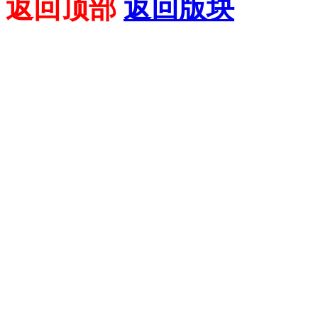
返回顶部
返回版块