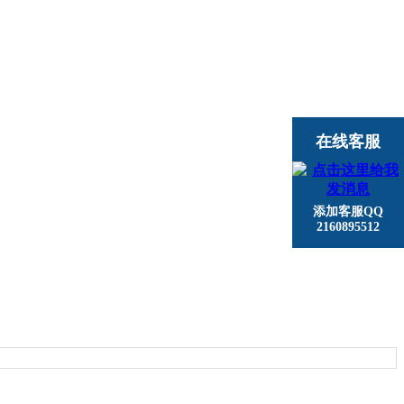
在线客服
添加客服QQ
2160895512