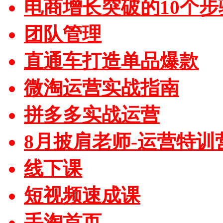
电商增长突破的10个步
团队管理
直通车打造单品爆款
微淘运营实战指南
拼多多实战运营
8月披肩老师-运营特训
线下课
短视频速成课
手淘首页