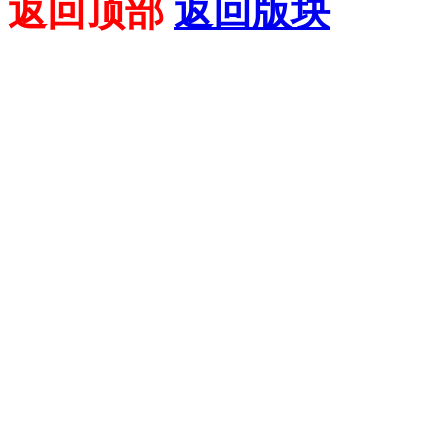
返回顶部
返回版块