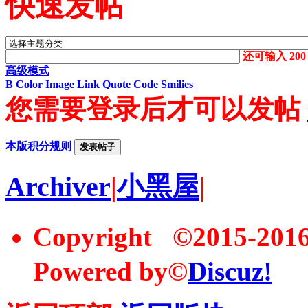
快速发帖
还可输入
200
高级模式
B
Color
Image
Link
Quote
Code
Smilies
您需要登录后才可以发帖
本版积分规则
发表帖子
Archiver
|
小黑屋
|
Copyright ©2015-20
Powered by©
Discuz!