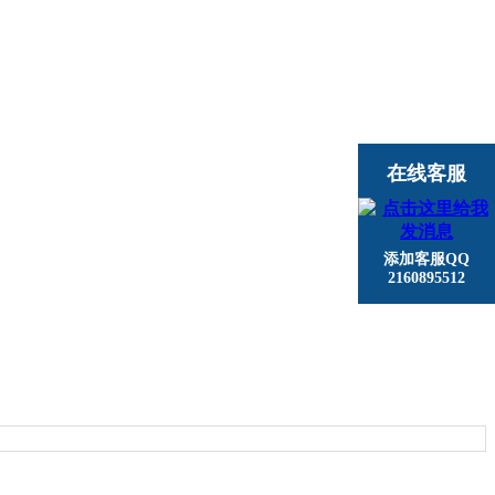
在线客服
添加客服QQ
2160895512