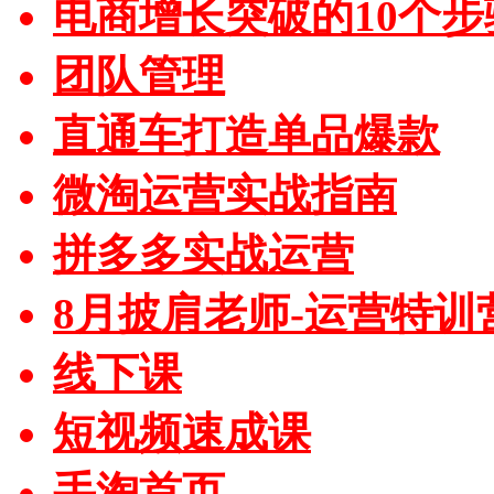
电商增长突破的10个步
团队管理
直通车打造单品爆款
微淘运营实战指南
拼多多实战运营
8月披肩老师-运营特训
线下课
短视频速成课
手淘首页