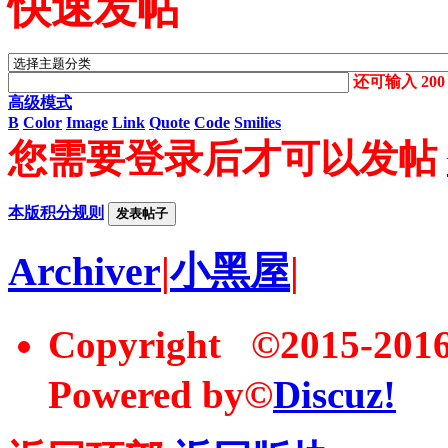
快速发帖
还可输入
200
高级模式
B
Color
Image
Link
Quote
Code
Smilies
您需要登录后才可以发帖
本版积分规则
发表帖子
Archiver
|
小黑屋
|
Copyright ©2015-20
Powered by©
Discuz!