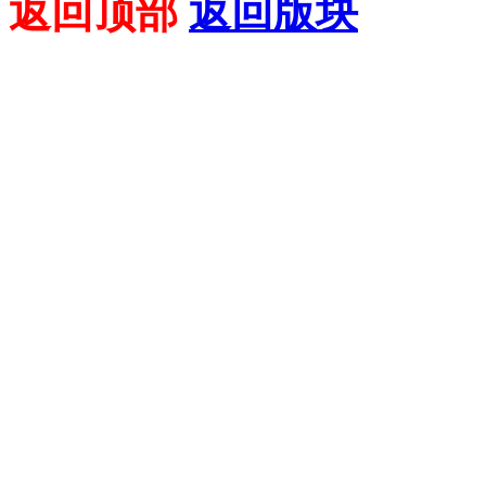
返回顶部
返回版块