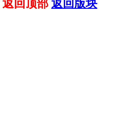
返回顶部
返回版块