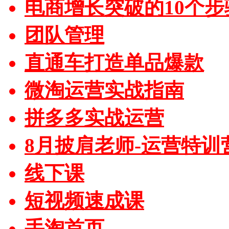
电商增长突破的10个步
团队管理
直通车打造单品爆款
微淘运营实战指南
拼多多实战运营
8月披肩老师-运营特训
线下课
短视频速成课
手淘首页