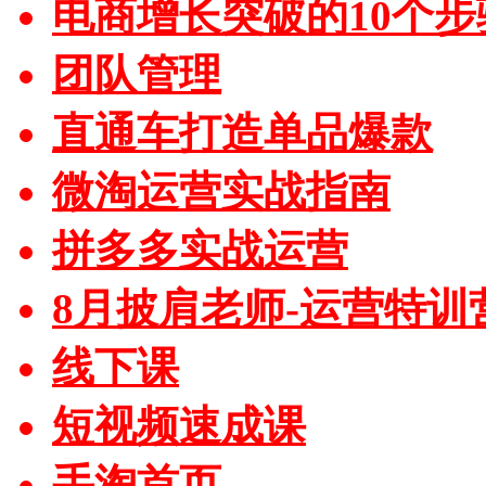
电商增长突破的10个步
团队管理
直通车打造单品爆款
微淘运营实战指南
拼多多实战运营
8月披肩老师-运营特训
线下课
短视频速成课
手淘首页