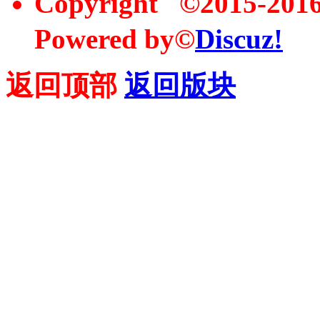
Copyright ©2015-20
Powered by©
Discuz!
返回顶部
返回版块