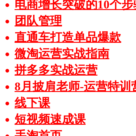
电商增长突破的10个步
团队管理
直通车打造单品爆款
微淘运营实战指南
拼多多实战运营
8月披肩老师-运营特训
线下课
短视频速成课
手淘首页