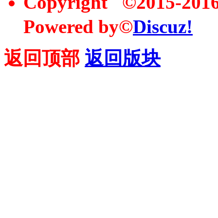
Copyright ©2015-20
Powered by©
Discuz!
返回顶部
返回版块