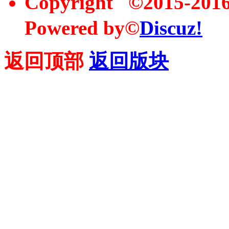
Copyright ©2015-20
Powered by©
Discuz!
返回顶部
返回版块