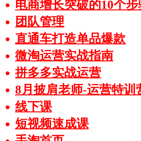
电商增长突破的10个步
团队管理
直通车打造单品爆款
微淘运营实战指南
拼多多实战运营
8月披肩老师-运营特训
线下课
短视频速成课
手淘首页