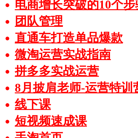
电商增长突破的10个步
团队管理
直通车打造单品爆款
微淘运营实战指南
拼多多实战运营
8月披肩老师-运营特训
线下课
短视频速成课
手淘首页