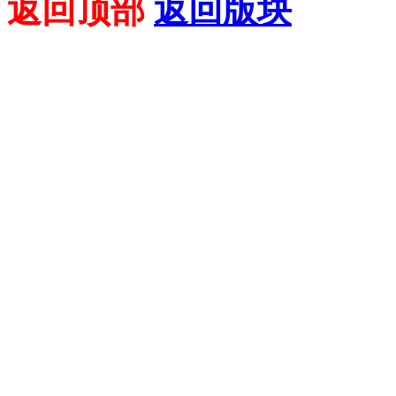
返回顶部
返回版块