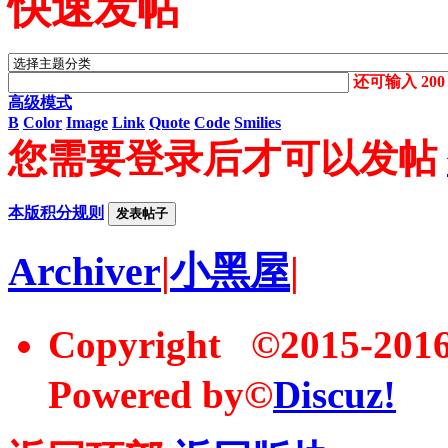
快速发帖
还可输入
200
高级模式
B
Color
Image
Link
Quote
Code
Smilies
您需要登录后才可以发帖
本版积分规则
发表帖子
Archiver
|
小黑屋
|
Copyright ©2015-20
Powered by©
Discuz!