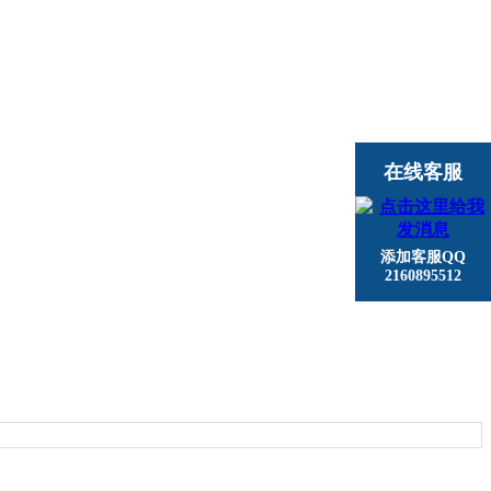
在线客服
添加客服QQ
2160895512