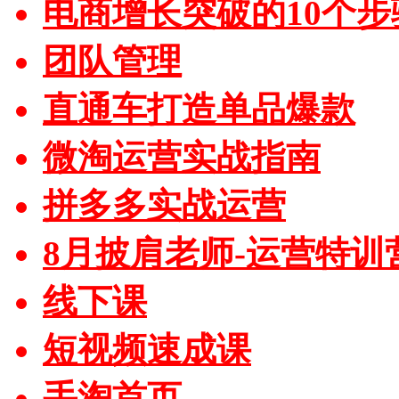
电商增长突破的10个步
团队管理
直通车打造单品爆款
微淘运营实战指南
拼多多实战运营
8月披肩老师-运营特训
线下课
短视频速成课
手淘首页