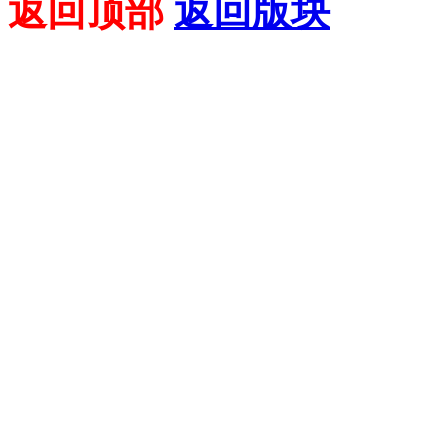
返回顶部
返回版块