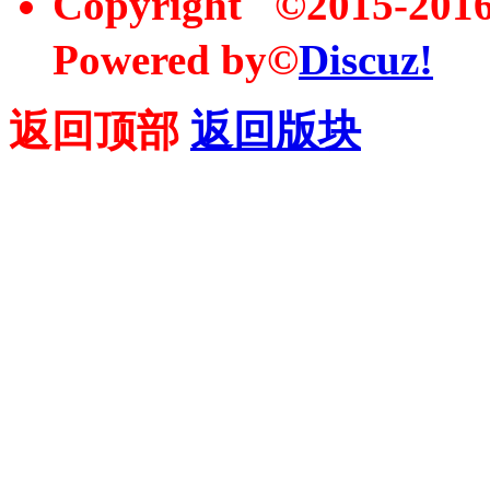
Copyright ©2015-20
Powered by©
Discuz!
返回顶部
返回版块