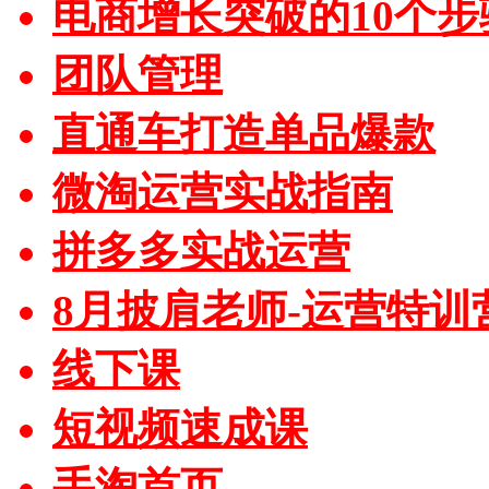
电商增长突破的10个步
团队管理
直通车打造单品爆款
微淘运营实战指南
拼多多实战运营
8月披肩老师-运营特训
线下课
短视频速成课
手淘首页