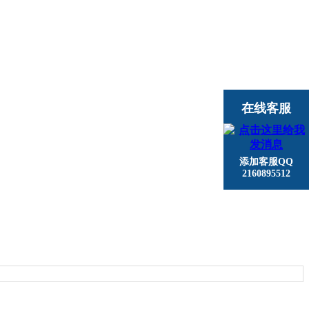
在线客服
添加客服QQ
2160895512