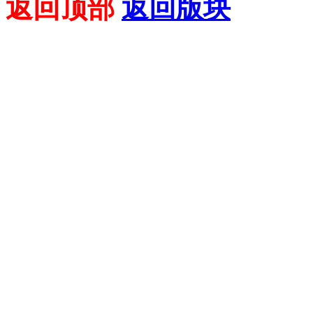
返回顶部
返回版块