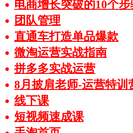
电商增长突破的10个步
团队管理
直通车打造单品爆款
微淘运营实战指南
拼多多实战运营
8月披肩老师-运营特训
线下课
短视频速成课
手淘首页