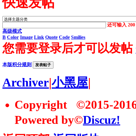
快速发帖
还可输入
200
高级模式
B
Color
Image
Link
Quote
Code
Smilies
您需要登录后才可以发帖
本版积分规则
发表帖子
Archiver
|
小黑屋
|
Copyright ©2015-20
Powered by©
Discuz!